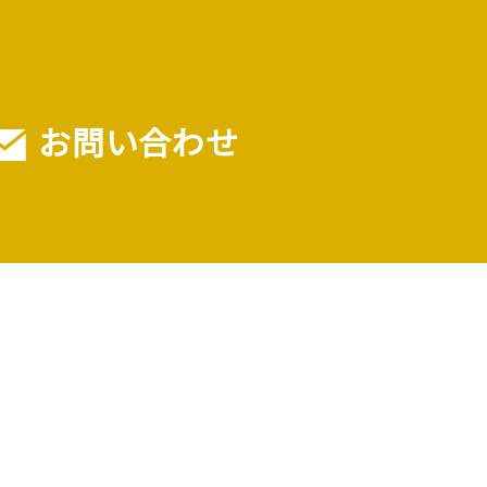
お問い合わせ