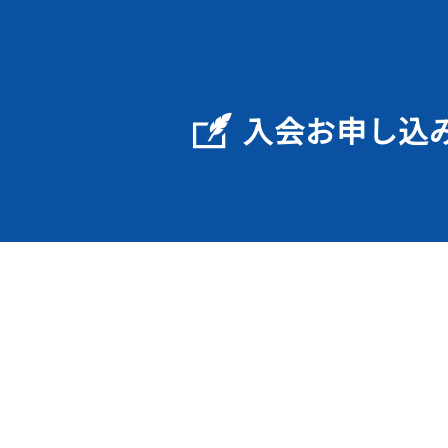
入会お申し込