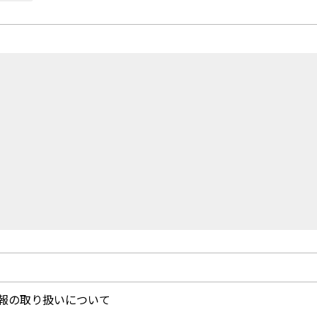
報の取り扱いについて