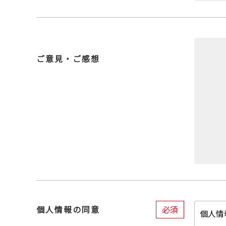
ご意見・ご感想
必須
個人情報の同意
個人情