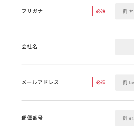
必須
フリガナ
会社名
必須
メールアドレス
郵便番号