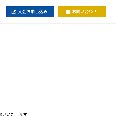
入会お申し込み
お問い合わせ
願いいたします。