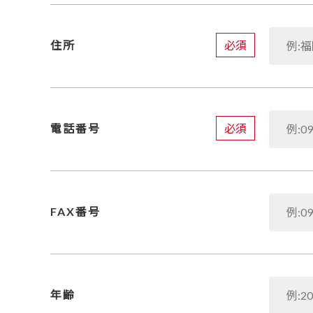
必須
住所
必須
電話番号
FAX番号
年齢