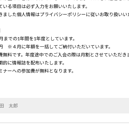
ている項目は必ず入力をお願いいたします。
きました個人情報はプライバシーポリシーに従いお取り扱いい
】
3月までの1年間を1年度としています。
00円 ※４月に年額を一括してご納付いただいています。
費無料です。年度途中でのご入会の際は月割とさせていただき
期的に情報誌を配布いたします。
ミナーへの参加費が無料となります。