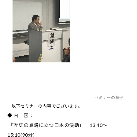
セミナーの様子
以下セミナーの内容でございます。
◆ 内 容：
『歴史の岐路に立つ日本の決断」 13:40～
15:10(90分)