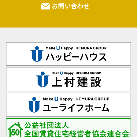
お問い合わせ