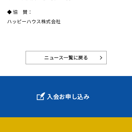
◆ 協 賛：
ハッピーハウス株式会社
ニュース一覧に戻る
入会お申し込み