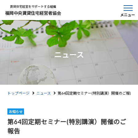
賃貸住宅経営をサポートする組織
福岡中央賃貸住宅経営者協会
メニュー
ニュース
トップページ
ニュース
第64回定期セミナー(特別講演）開催のご報告
お知らせ
第64回定期セミナー(特別講演）開催のご
報告