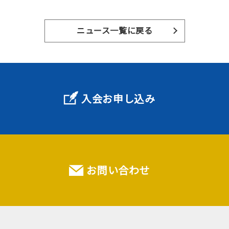
ニュース一覧に戻る
入会お申し込み
お問い合わせ