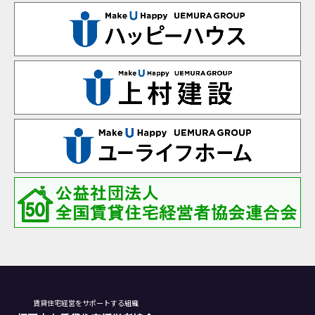
賃貸住宅経営をサポートする組織