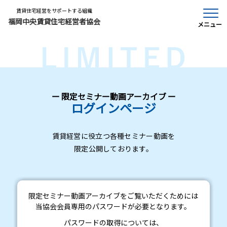
賃貸住宅経営をサポートする組織
トップページ
アーカイブ動画
福岡中央賃貸住宅経営者協会
メニュー
ー 限定セミナー動画アーカイブ ー
ログインページ
賃貸経営に役立つ各種セミナー動画を
限定公開しております。
限定セミナー動画アーカイブをご覧いただくためには
当協会会員専用のパスワードが必要となります。
パスワードの取得については、