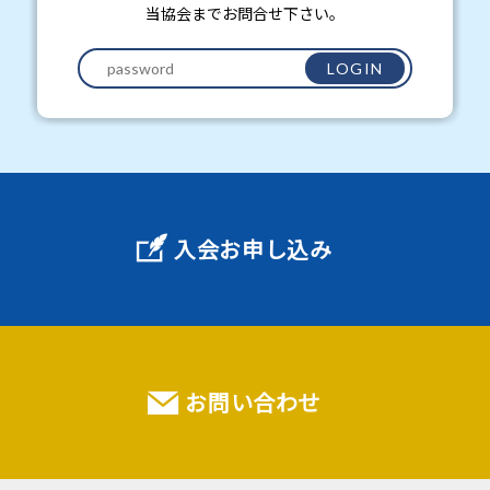
当協会までお問合せ下さい。
LOGIN
入会お申し込み
お問い合わせ