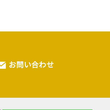
お問い合わせ