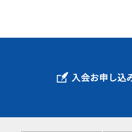
入会お申し込