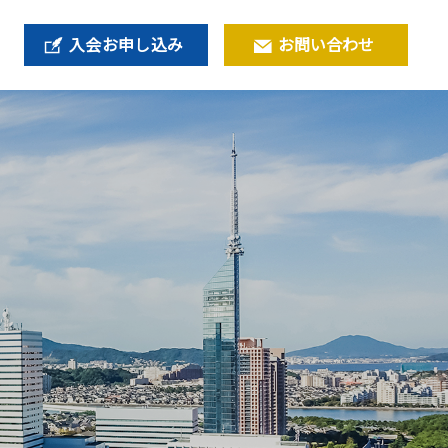
入会お申し込み
お問い合わせ