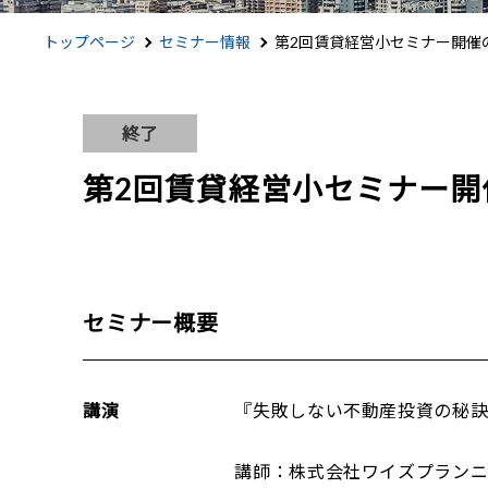
トップページ
セミナー情報
第2回賃貸経営小セミナー開催
終了
第2回賃貸経営小セミナー開
セミナー概要
講演
『失敗しない不動産投資の秘訣！』 
講師：株式会社ワイズプラン