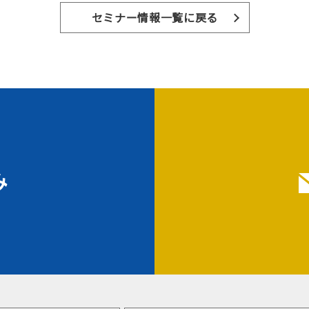
セミナー情報一覧に戻る
み