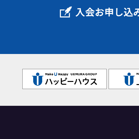
入会お申し込