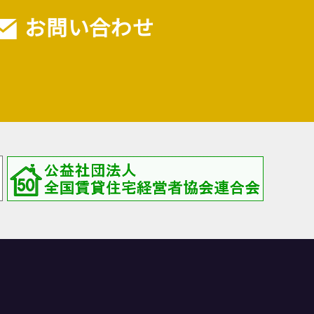
お問い合わせ