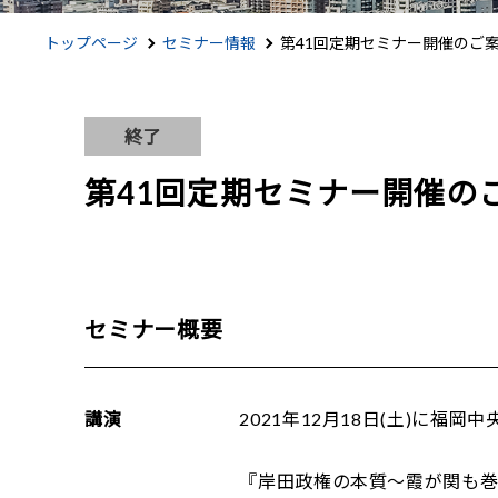
トップページ
セミナー情報
第41回定期セミナー開催のご
終了
第41回定期セミナー開催の
セミナー概要
講演
2021年12月18日(土)に
『岸田政権の本質～霞が関も巻き込