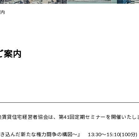
案内
ご案内
福岡中央賃貸住宅経営者協会は、第41回定期セミナーを開催いたし
んだ新たな権力闘争の構図～』 13:30～15:10(100分)