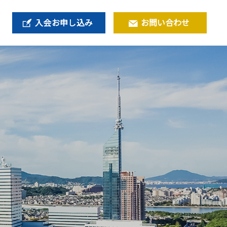
入会お申し込み
お問い合わせ