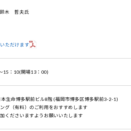
鈴木 哲夫氏
覧いただけます
～15：10(開場13：00)
本生命博多駅前ビル8階 (福岡市博多区博多駅前3-2-1)
キング（有料）のご利用をおすすめします
参加くださいますようお願いいたします