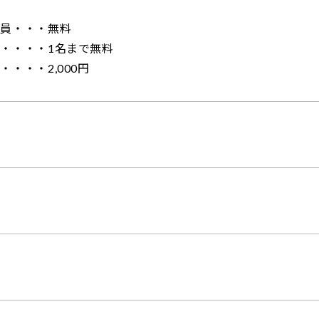
会員・・・無料
・・・・1名まで無料
・・・2,000円