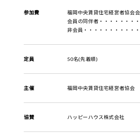
参加費
福岡中央賃貸住宅経営者協会
会員の同伴者・・・・・・・・
非会員・・・・・・・・・・・・
定員
50名(先着順)
主催
福岡中央賃貸住宅経営者協会
協賛
ハッピーハウス株式会社