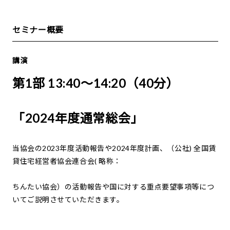
セミナー概要
講演
第1部 13:40～14:20（40分）
「2024年度通常総会」
当協会の2023年度活動報告や2024年度計画、（公社) 全国賃
貸住宅経営者協会連合会( 略称：
ちんたい協会）の活動報告や国に対する重点要望事項等につ
いてご説明させていただきます。