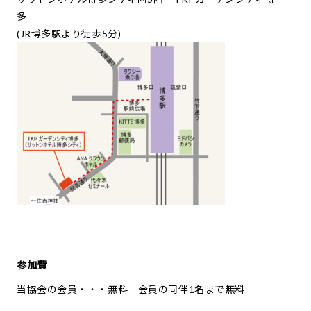
多
(JR博多駅より徒歩5分)
参加費
当協会の会員・・・無料 会員の同伴1名まで無料