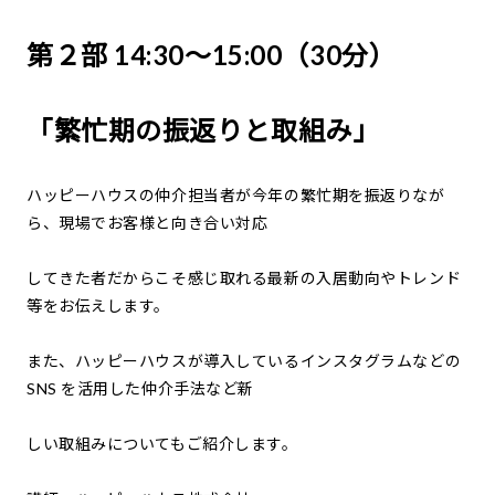
第２部 14:30～15:00（30分）
「繁忙期の振返りと取組み」
ハッピーハウスの仲介担当者が今年の繁忙期を振返りなが
ら、現場でお客様と向き合い対応
してきた者だからこそ感じ取れる最新の入居動向やトレンド
等をお伝えします。
また、ハッピーハウスが導入しているインスタグラムなどの
SNS を活用した仲介手法など新
しい取組みについてもご紹介します。