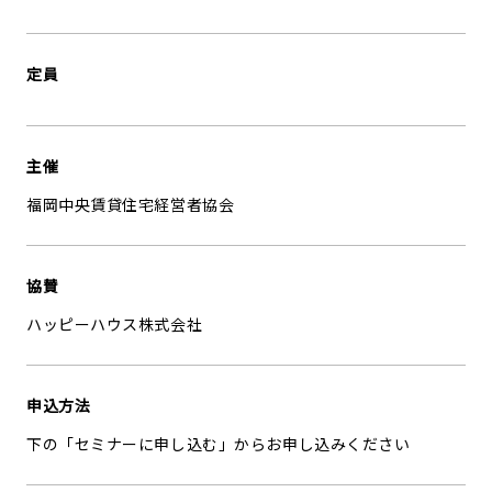
定員
主催
福岡中央賃貸住宅経営者協会
協賛
ハッピーハウス株式会社
申込方法
下の「セミナーに申し込む」からお申し込みください