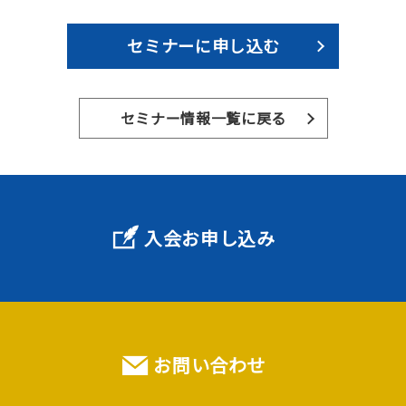
セミナーに申し込む
セミナー情報一覧に戻る
入会お申し込み
お問い合わせ