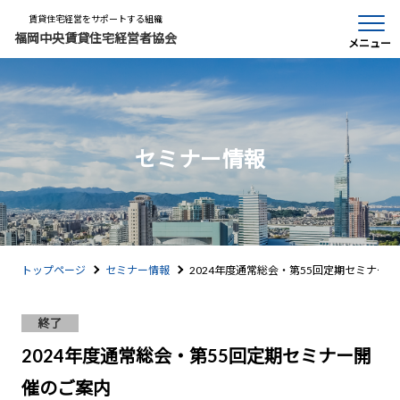
賃貸住宅経営をサポートする組織
福岡中央賃貸住宅経営者協会
メニュー
セミナー情報
トップページ
セミナー情報
2024年度通常総会・第55回定期セミナー
終了
2024年度通常総会・第55回定期セミナー開
催のご案内