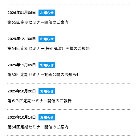
2026年01月06日
お知らせ
第65回定期セミナー開催のご案内
2025年12月08日
お知らせ
第64回定期セミナー(特別講演）開催のご報告
2025年11月05日
お知らせ
第63回定期セミナー動画公開のお知らせ
2025年10月20日
お知らせ
第６３回定期セミナー開催のご報告
2025年10月14日
お知らせ
第64回定期セミナー開催のご案内