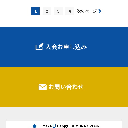
1
2
3
4
次のページ
入会お申し込み
お問い合わせ