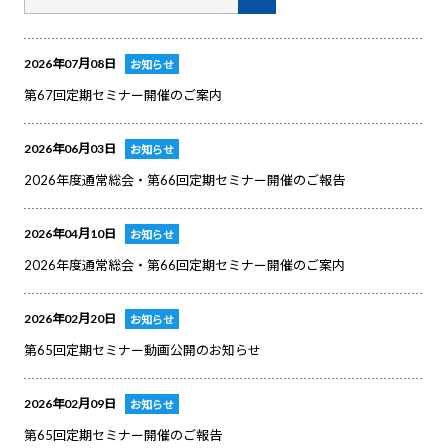
2026年07月08日
お知らせ
第67回定期セミナー開催のご案内
2026年06月03日
お知らせ
2026年度通常総会・第66回定期セミナー開催のご報告
2026年04月10日
お知らせ
2026年度通常総会・第66回定期セミナー開催のご案内
2026年02月20日
お知らせ
第65回定期セミナー動画公開のお知らせ
2026年02月09日
お知らせ
第65回定期セミナー開催のご報告