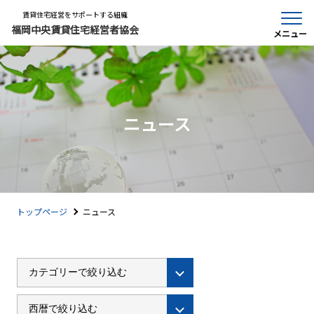
賃貸住宅経営をサポートする組織
福岡中央賃貸住宅経営者協会
メニュー
ニュース
トップページ
ニュース