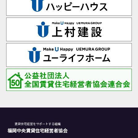
賃貸住宅経営をサポートする組織
福岡中央賃貸住宅経営者協会