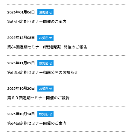
2026年01月06日
お知らせ
第65回定期セミナー開催のご案内
2025年12月08日
お知らせ
第64回定期セミナー(特別講演）開催のご報告
2025年11月05日
お知らせ
第63回定期セミナー動画公開のお知らせ
2025年10月20日
お知らせ
第６３回定期セミナー開催のご報告
2025年10月14日
お知らせ
第64回定期セミナー開催のご案内