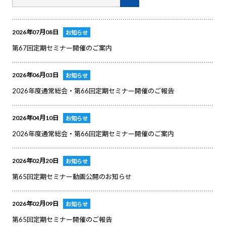
2026年07月08日
お知らせ
第67回定期セミナー開催のご案内
2026年06月03日
お知らせ
2026年度通常総会・第66回定期セミナー開催のご報告
2026年04月10日
お知らせ
2026年度通常総会・第66回定期セミナー開催のご案内
2026年02月20日
お知らせ
第65回定期セミナー動画公開のお知らせ
2026年02月09日
お知らせ
第65回定期セミナー開催のご報告