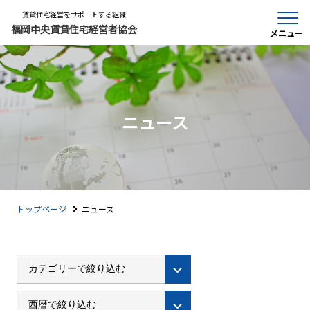
賃貸住宅経営をサポートする組織
福岡中央賃貸住宅経営者協会
メニュー
ニュース
トップページ
ニュース