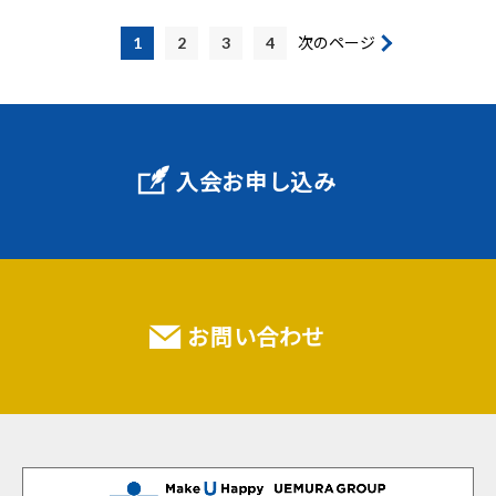
1
2
3
4
次のページ
入会お申し込み
お問い合わせ