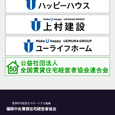
賃貸住宅経営をサポートする組織
福岡中央賃貸住宅経営者協会