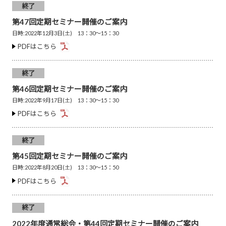
終了
第47回定期セミナー開催のご案内
日時:2022年12月3日(土) 13：30～15：30
PDFはこちら
終了
第46回定期セミナー開催のご案内
日時:2022年9月17日(土) 13：30～15：30
PDFはこちら
終了
第45回定期セミナー開催のご案内
日時:2022年8月20日(土) 13：30～15：50
PDFはこちら
終了
2022年度通常総会・第44回定期セミナー開催のご案内