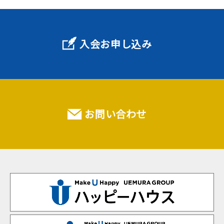
入会お申し込み
お問い合わせ