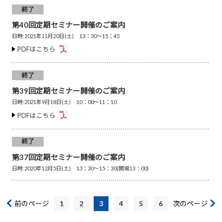
終了
第40回定期セミナー開催のご案内
日時:2021年11月20日(土) 13：30～15：45
PDFはこちら
終了
第39回定期セミナー開催のご案内
日時:2021年9月18日(土) 10：00～11：10
PDFはこちら
終了
第37回定期セミナー開催のご案内
日時:2020年12月5日(土) 13：30～15：30(開場13：00)
前のページ
1
2
3
4
5
6
次のページ