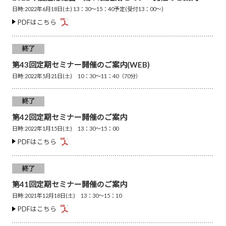
日時:2022年6月18日(土) 13：30～15：40予定(受付13：00～)
PDFはこちら
終了
第43回定期セミナー開催のご案内(WEB)
日時:2022年5月21日(土) 10：30～11：40（70分）
終了
第42回定期セミナー開催のご案内
日時:2022年1月15日(土) 13：30～15：00
PDFはこちら
終了
第41回定期セミナー開催のご案内
日時:2021年12月18日(土) 13：30～15：10
PDFはこちら