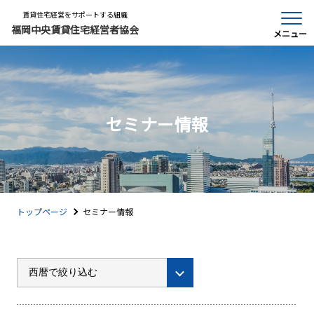
賃貸住宅経営をサポートする組織
福岡中央賃貸住宅経営者協会
メニュー
セミナー情報
トップページ
セミナー情報