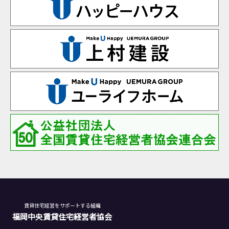
賃貸住宅経営をサポートする組織
福岡中央賃貸住宅経営者協会