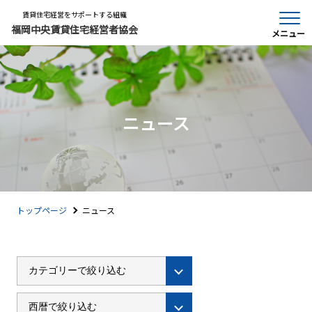
賃貸住宅経営をサポートする組織
福岡中央賃貸住宅経営者協会
メニュー
ニュース
トップページ
ニュース