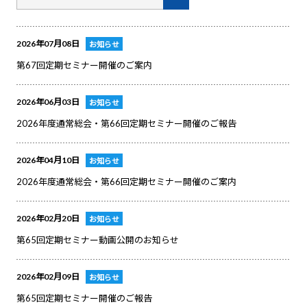
2026年07月08日
お知らせ
第67回定期セミナー開催のご案内
2026年06月03日
お知らせ
2026年度通常総会・第66回定期セミナー開催のご報告
2026年04月10日
お知らせ
2026年度通常総会・第66回定期セミナー開催のご案内
2026年02月20日
お知らせ
第65回定期セミナー動画公開のお知らせ
2026年02月09日
お知らせ
第65回定期セミナー開催のご報告