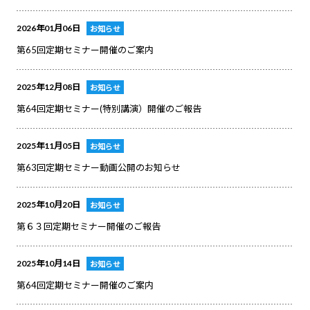
2026年01月06日
お知らせ
第65回定期セミナー開催のご案内
2025年12月08日
お知らせ
第64回定期セミナー(特別講演）開催のご報告
2025年11月05日
お知らせ
第63回定期セミナー動画公開のお知らせ
2025年10月20日
お知らせ
第６３回定期セミナー開催のご報告
2025年10月14日
お知らせ
第64回定期セミナー開催のご案内