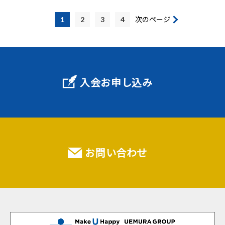
1
2
3
4
次のページ
入会お申し込み
お問い合わせ