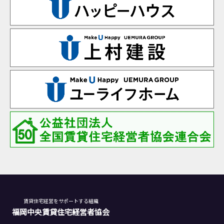
賃貸住宅経営をサポートする組織
福岡中央賃貸住宅経営者協会