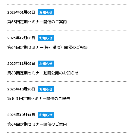
2026年01月06日
お知らせ
第65回定期セミナー開催のご案内
2025年12月08日
お知らせ
第64回定期セミナー(特別講演）開催のご報告
2025年11月05日
お知らせ
第63回定期セミナー動画公開のお知らせ
2025年10月20日
お知らせ
第６３回定期セミナー開催のご報告
2025年10月14日
お知らせ
第64回定期セミナー開催のご案内