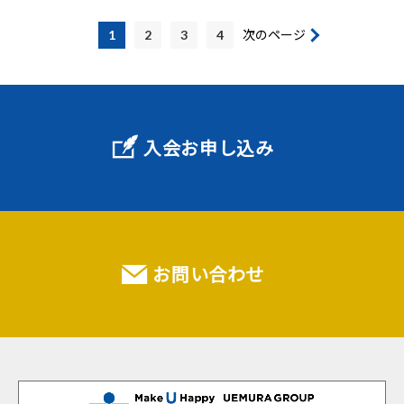
1
2
3
4
次のページ
入会お申し込み
お問い合わせ