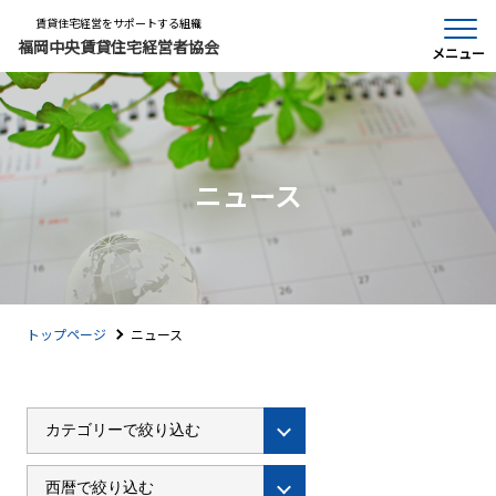
賃貸住宅経営をサポートする組織
福岡中央賃貸住宅経営者協会
メニュー
ニュース
トップページ
ニュース