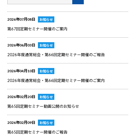
2026年07月08日
お知らせ
第67回定期セミナー開催のご案内
2026年06月03日
お知らせ
2026年度通常総会・第66回定期セミナー開催のご報告
2026年04月10日
お知らせ
2026年度通常総会・第66回定期セミナー開催のご案内
2026年02月20日
お知らせ
第65回定期セミナー動画公開のお知らせ
2026年02月09日
お知らせ
第65回定期セミナー開催のご報告