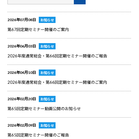
2026年07月08日
お知らせ
第67回定期セミナー開催のご案内
2026年06月03日
お知らせ
2026年度通常総会・第66回定期セミナー開催のご報告
2026年04月10日
お知らせ
2026年度通常総会・第66回定期セミナー開催のご案内
2026年02月20日
お知らせ
第65回定期セミナー動画公開のお知らせ
2026年02月09日
お知らせ
第65回定期セミナー開催のご報告