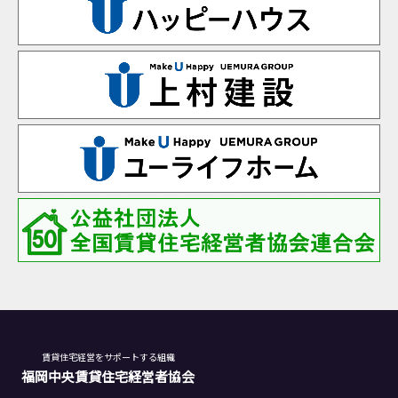
賃貸住宅経営をサポートする組織
福岡中央賃貸住宅経営者協会