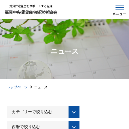
賃貸住宅経営をサポートする組織
福岡中央賃貸住宅経営者協会
メニュー
ニュース
トップページ
ニュース