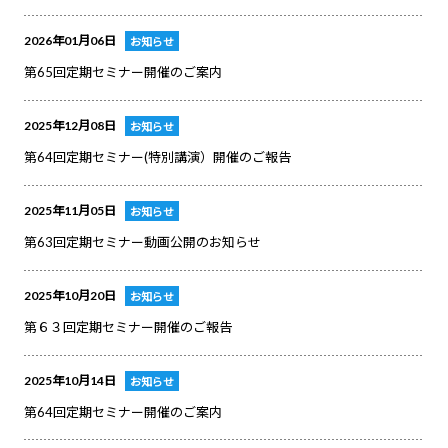
2026年01月06日
お知らせ
第65回定期セミナー開催のご案内
2025年12月08日
お知らせ
第64回定期セミナー(特別講演）開催のご報告
2025年11月05日
お知らせ
第63回定期セミナー動画公開のお知らせ
2025年10月20日
お知らせ
第６３回定期セミナー開催のご報告
2025年10月14日
お知らせ
第64回定期セミナー開催のご案内