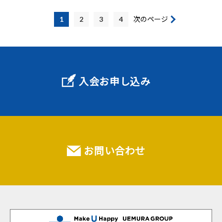
1
2
3
4
次のページ
入会お申し込み
お問い合わせ