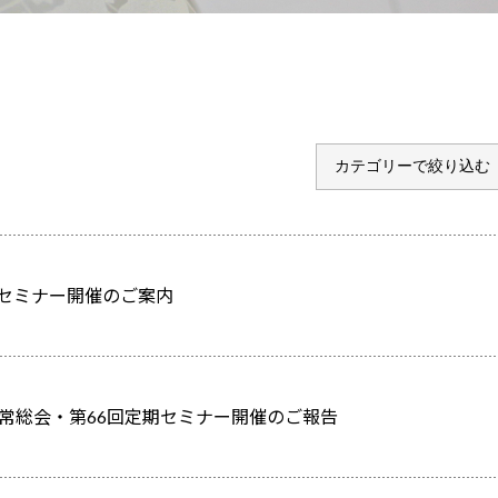
期セミナー開催のご案内
度通常総会・第66回定期セミナー開催のご報告