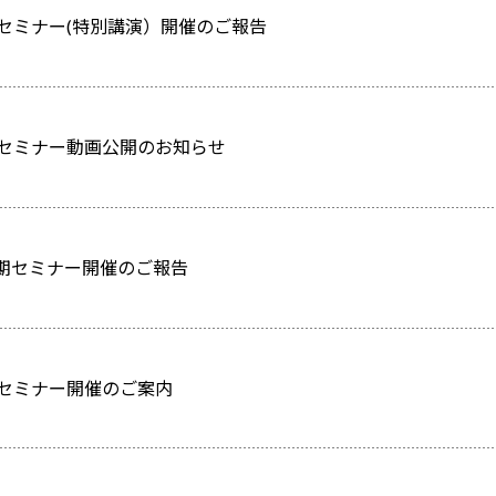
期セミナー(特別講演）開催のご報告
期セミナー動画公開のお知らせ
期セミナー開催のご報告
期セミナー開催のご案内