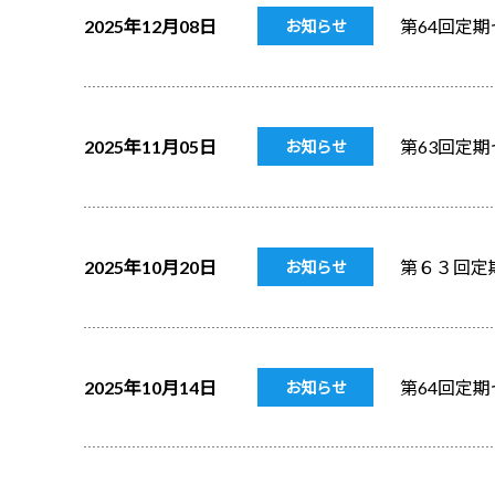
2025年12月08日
第64回定
お知らせ
2025年11月05日
第63回定
お知らせ
2025年10月20日
第６３回定
お知らせ
2025年10月14日
第64回定
お知らせ