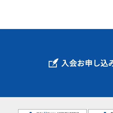
入会お申し込