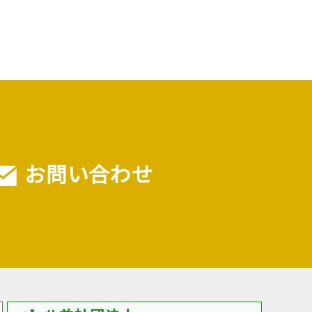
お問い合わせ