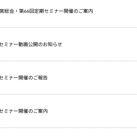
度通常総会・第66回定期セミナー開催のご案内
期セミナー動画公開のお知らせ
期セミナー開催のご報告
期セミナー開催のご案内