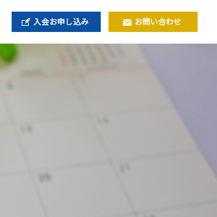
入会お申し込み
お問い合わせ