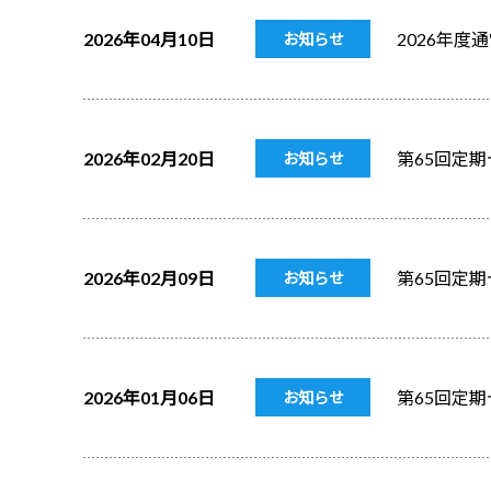
2026年04月10日
2026年
お知らせ
2026年02月20日
第65回定
お知らせ
2026年02月09日
第65回定
お知らせ
2026年01月06日
第65回定
お知らせ