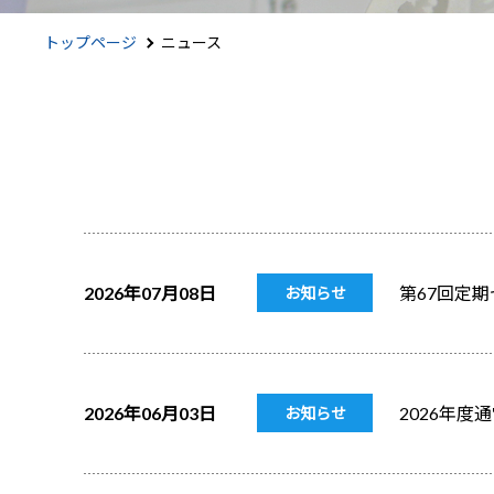
トップページ
ニュース
2026年07月08日
第67回定
お知らせ
2026年06月03日
2026年
お知らせ